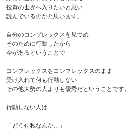
投資の世界へ入りたいと思い
読んでいるのかと思います。
自分のコンプレックスを見つめ
そのために行動したから
今があるということで
コンプレックスをコンプレックスのまま
受け入れて何も行動しない
その他大勢の人よりも優秀だということです。
行動しない人は
「どうせ私なんか…」