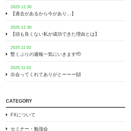
2025.12.30
【過去があるから今があり…】
2025.12.30
【頭も良くない私が成功できた理由とは】
2025.11.02
暫くぶりの週報一気にいきます🫡
2025.11.02
出会ってくれてありがとーーー🙌
CATEGORY
FXについて
セミナー・勉強会