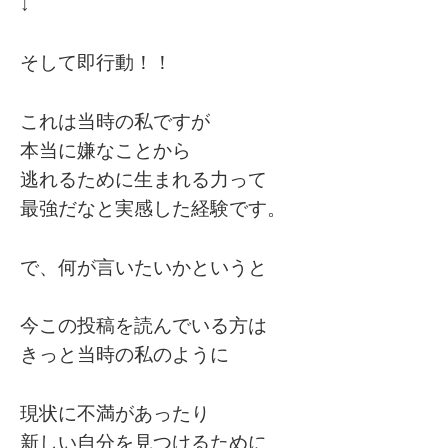
↓
そして即行動！！
これは当時の私ですが
本当に嫌なことから
逃れるために生まれる力って
最強だなと実感した経験です。
で、何が言いたいかというと
今この投稿を読んでいる方は
きっと当時の私のように
現状に不満があったり
新しい自分を見つけるために