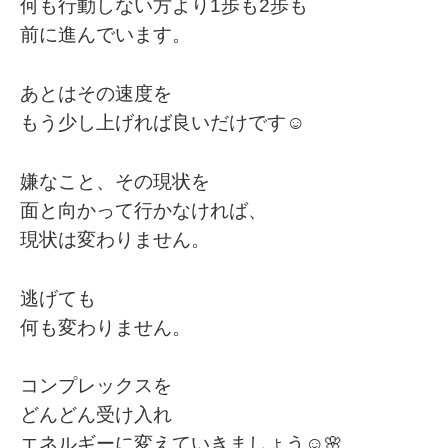
何も行動しない方より1歩も2歩も
前に進んでいます。
あとはその速度を
もう少し上げれば良いだけです☺️
嫌なこと、その現状を
面と向かって行かなければ、
現状は変わりません。
逃げても
何も変わりません。
コンプレックスを
どんどん受け入れ
エネルギーに変えていきましょう☺️🌸