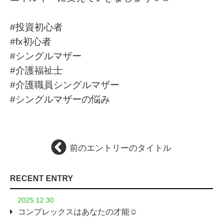
#投資初心者
#fx初心者
#シングルマザー
#介護福祉士
#介護職員シングルマザー
#シングルマザーの悩み
前のエントリーのタイトル
RECENT ENTRY
2025.12.30
コンプレックスはあなたの才能☺️