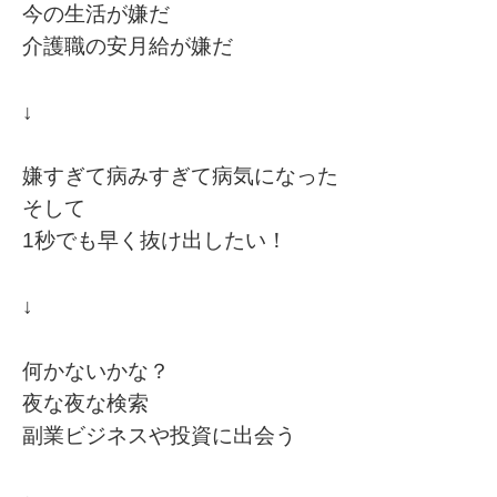
今の生活が嫌だ
介護職の安月給が嫌だ
↓
嫌すぎて病みすぎて病気になった
そして
1秒でも早く抜け出したい！
↓
何かないかな？
夜な夜な検索
副業ビジネスや投資に出会う