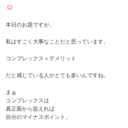
☺️
本日のお題ですが、
私はすごく大事なことだと思っています。
コンプレックス＝デメリット
だと感じている人がとても多いんですね。
まぁ
コンプレックスは
真正面から捉えれば
自分のマイナスポイント。