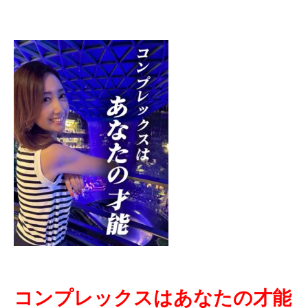
コンプレックスはあなたの才能