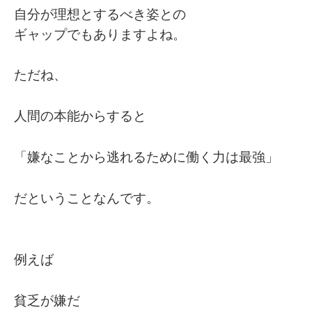
自分が理想とするべき姿との
ギャップでもありますよね。
ただね、
人間の本能からすると
「嫌なことから逃れるために働く力は最強」
だということなんです。
例えば
貧乏が嫌だ