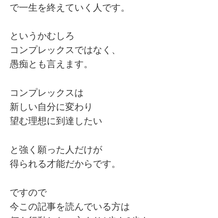
で一生を終えていく人です。
というかむしろ
コンプレックスではなく、
愚痴とも言えます。
コンプレックスは
新しい自分に変わり
望む理想に到達したい
と強く願った人だけが
得られる才能だからです。
ですので
今この記事を読んでいる方は