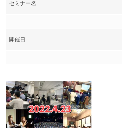
セミナー名
開催日