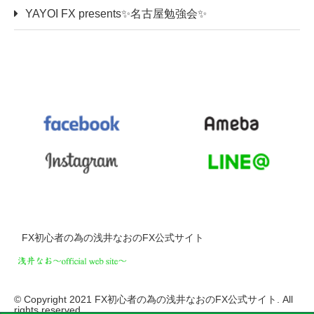
YAYOI FX presents✨名古屋勉強会✨
FX初心者の為の浅井なおのFX公式サイト
© Copyright 2021 FX初心者の為の浅井なおのFX公式サイト. All
rights reserved.