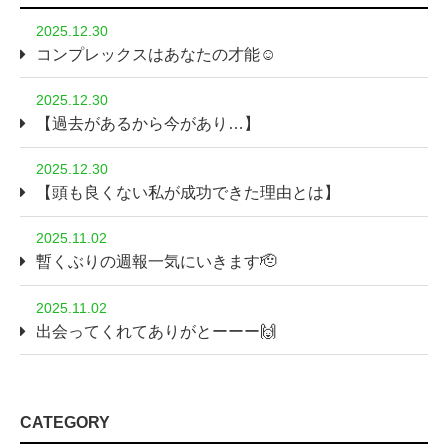
2025.12.30
コンプレックスはあなたの才能☺️
2025.12.30
【過去があるから今があり…】
2025.12.30
【頭も良くない私が成功できた理由とは】
2025.11.02
暫くぶりの週報一気にいきます🫡
2025.11.02
出会ってくれてありがとーーー🙌
CATEGORY