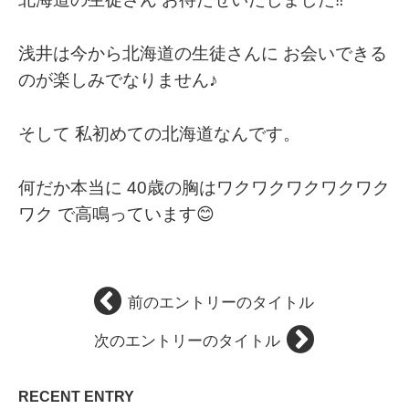
浅井は今から北海道の生徒さんに お会いできる
のが楽しみでなりません♪
そして 私初めての北海道なんです。
何だか本当に 40歳の胸はワクワクワクワクワク
ワク で高鳴っています😊
前のエントリーのタイトル
次のエントリーのタイトル
RECENT ENTRY