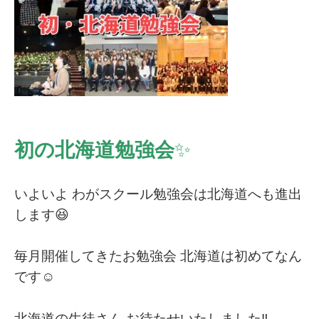
初の北海道勉強会
✨
いよいよ わがスクール勉強会は北海道へも進出
します😆
毎月開催してきたお勉強会 北海道は初めてなん
です☺️
北海道の生徒さん お待たせいたしました‼︎