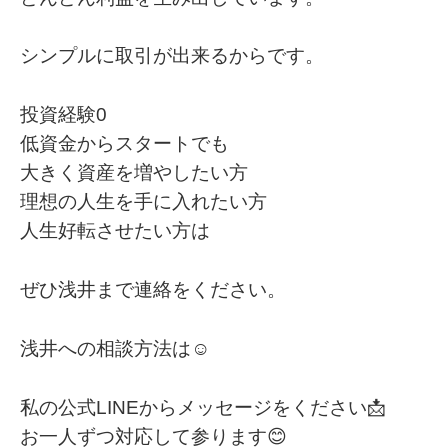
シンプルに取引が出来るからです。
投資経験0
低資金からスタートでも
大きく資産を増やしたい方
理想の人生を手に入れたい方
人生好転させたい方は
ぜひ浅井まで連絡をください。
浅井への相談方法は☺️
私の公式LINEからメッセージをください📩
お一人ずつ対応して参ります😊