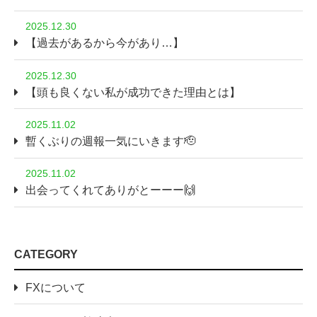
2025.12.30
【過去があるから今があり…】
2025.12.30
【頭も良くない私が成功できた理由とは】
2025.11.02
暫くぶりの週報一気にいきます🫡
2025.11.02
出会ってくれてありがとーーー🙌
CATEGORY
FXについて