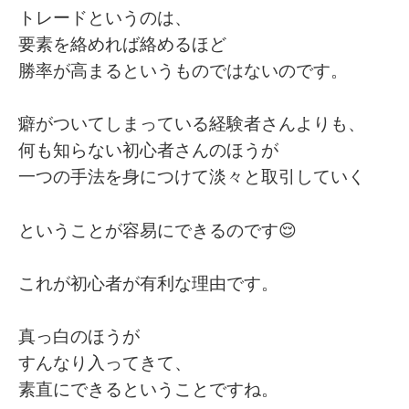
トレードというのは、
要素を絡めれば絡めるほど
勝率が高まるというものではないのです。
癖がついてしまっている経験者さんよりも、
何も知らない初心者さんのほうが
一つの手法を身につけて淡々と取引していく
ということが容易にできるのです😌
これが初心者が有利な理由です。
真っ白のほうが
すんなり入ってきて、
素直にできるということですね。