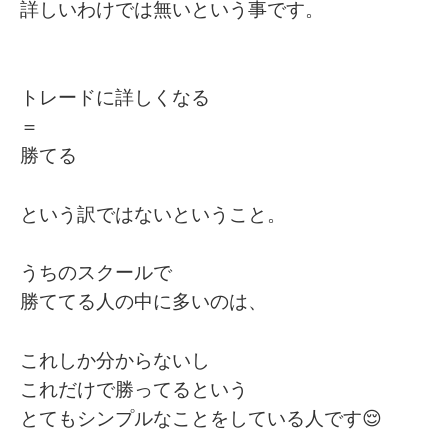
詳しいわけでは無いという事です。
トレードに詳しくなる
＝
勝てる
という訳ではないということ。
うちのスクールで
勝ててる人の中に多いのは、
これしか分からないし
これだけで勝ってるという
とてもシンプルなことをしている人です😌