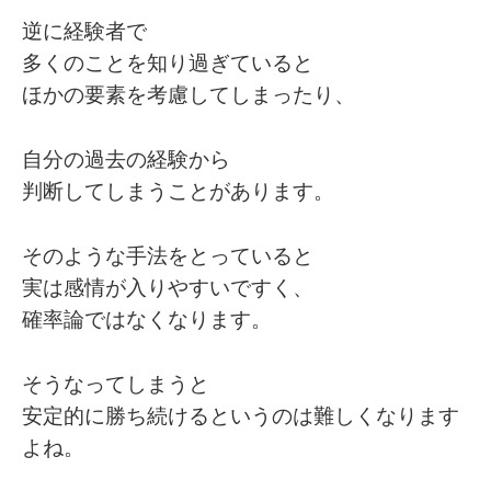
逆に経験者で
多くのことを知り過ぎていると
ほかの要素を考慮してしまったり、
自分の過去の経験から
判断してしまうことがあります。
そのような手法をとっていると
実は感情が入りやすいですく、
確率論ではなくなります。
そうなってしまうと
安定的に勝ち続けるというのは難しくなります
よね。