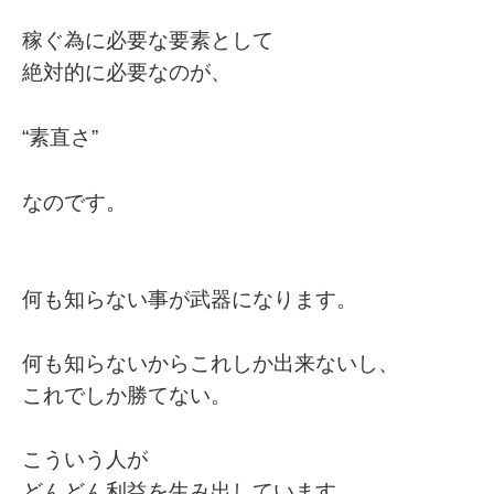
稼ぐ為に必要な要素として
絶対的に必要なのが、
“素直さ”
なのです。
何も知らない事が武器になります。
何も知らないからこれしか出来ないし、
これでしか勝てない。
こういう人が
どんどん利益を生み出しています。