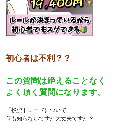
初心者は不利？？
この質問は絶えることなく
よく頂く質問になります。
「投資トレードについて
何も知らないですが大丈夫ですか？」