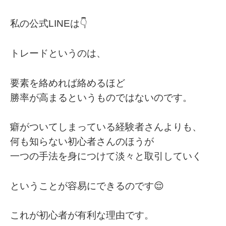
私の公式LINEは👇
トレードというのは、
要素を絡めれば絡めるほど
勝率が高まるというものではないのです。
癖がついてしまっている経験者さんよりも、
何も知らない初心者さんのほうが
一つの手法を身につけて淡々と取引していく
ということが容易にできるのです😌
これが初心者が有利な理由です。