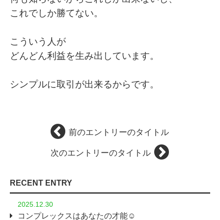
これでしか勝てない。
こういう人が
どんどん利益を生み出しています。
シンプルに取引が出来るからです。
前のエントリーのタイトル
次のエントリーのタイトル
RECENT ENTRY
2025.12.30
コンプレックスはあなたの才能☺️