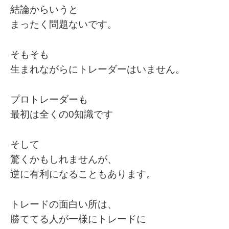
結論からいうと
まったく問題ないです。
そもそも
生まれながらにトレーダーはいません。
プロトレーダーも
最初は全くの0知識です
そして
驚くかもしれませんが、
逆に有利になることもあります。
トレードの面白い所は、
勝ててる人が一様にトレードに