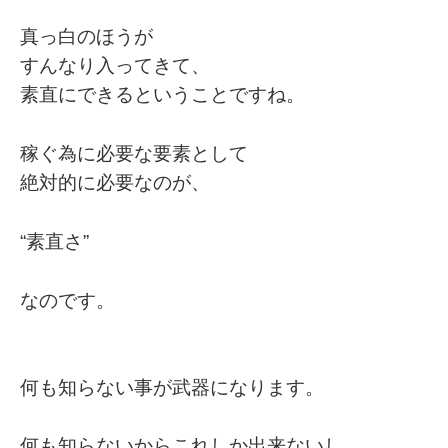
真っ白のほうが
すんなり入ってきて、
素直にできるということですね。
稼ぐ為に必要な要素として
絶対的に必要なのが、
“素直さ”
なのです。
何も知らない事が武器になります。
何も知らないからこれしか出来ないし、