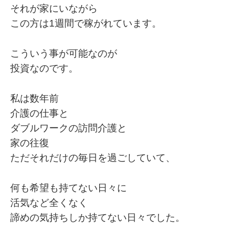
それが家にいながら
この方は1週間で稼がれています。
こういう事が可能なのが
投資なのです。
私は数年前
介護の仕事と
ダブルワークの訪問介護と
家の往復
ただそれだけの毎日を過ごしていて、
何も希望も持てない日々に
活気など全くなく
諦めの気持ちしか持てない日々でした。