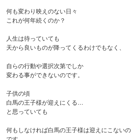
何も変わり映えのない日々
これが何年続くのか？
人生は待っていても
天から良いものが降ってくるわけでもなく、
自らの行動や選択次第でしか
変わる事ができないのです。
子供の頃
白馬の王子様が迎えにくる…
と思っていても
何もしなければ白馬の王子様は迎えにこないの
です。