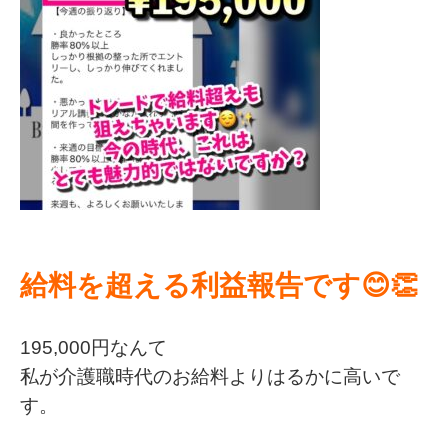
給料を超える利益報告です😊👏
195,000円なんて
私が介護職時代のお給料よりはるかに高いで
す。