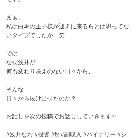
まぁ、
私は白馬の王子様が迎えに来るらとは思ってな
いタイプでしたが 笑
では
なぜ浅井が
何も変わり映えのない日々から、
そんな
日々から抜け出せたのか？
お話しを次の投稿でお話ししていきます✨
#浅井なお #投資 #fx #副収入 #バイナリー #シ