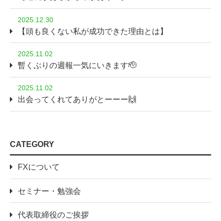
2025.12.30
【頭も良くない私が成功できた理由とは】
2025.11.02
暫くぶりの週報一気にいきます🫡
2025.11.02
出会ってくれてありがとーーー🙌
CATEGORY
FXについて
セミナー・勉強会
代表取締役のご挨拶