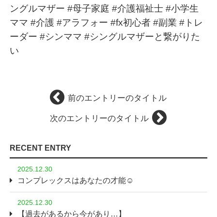
ングルマザー #母子家庭 #介護福祉士 #小学生
ママ #介護 #アラフォー #fx初心者 #副業 #トレ
ーダー #シンママ #シングルマザーと繋がりた
い
前のエントリーのタイトル
次のエントリーのタイトル
RECENT ENTRY
2025.12.30
コンプレックスはあなたの才能☺️
2025.12.30
【過去があるから今があり…】