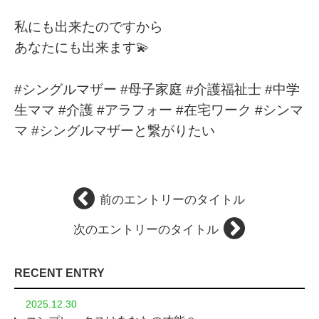
私にも出来たのですから
あなたにも出来ます💫
#シングルマザー #母子家庭 #介護福祉士 #中学
生ママ #介護 #アラフォー #在宅ワーク #シンマ
マ #シングルマザーと繋がりたい
前のエントリーのタイトル
次のエントリーのタイトル
RECENT ENTRY
2025.12.30