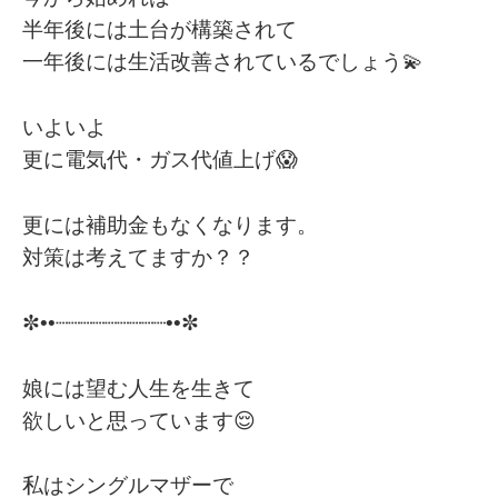
半年後には土台が構築されて
一年後には生活改善されているでしょう💫
いよいよ
更に電気代・ガス代値上げ😱
更には補助金もなくなります。
対策は考えてますか？？
✼••┈┈┈┈┈┈┈┈┈••✼
娘には望む人生を生きて
欲しいと思っています😌
私はシングルマザーで