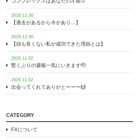
コンプレックスはあなたの才能☺️
2025.12.30
【過去があるから今があり…】
2025.12.30
【頭も良くない私が成功できた理由とは】
2025.11.02
暫くぶりの週報一気にいきます🫡
2025.11.02
出会ってくれてありがとーーー🙌
CATEGORY
FXについて