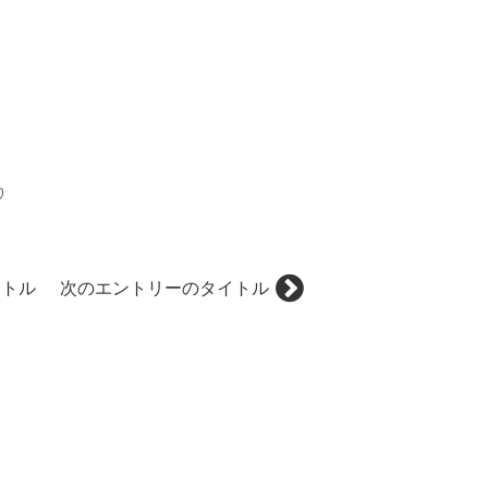
♡
イトル
次のエントリーのタイトル