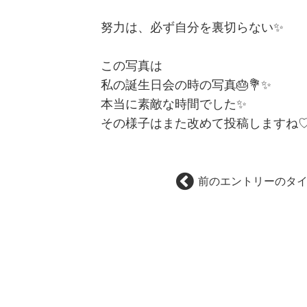
努力は、必ず自分を裏切らない✨
この写真は
私の誕生日会の時の写真🎂💐✨
本当に素敵な時間でした✨
その様子はまた改めて投稿しますね
前のエントリーのタ