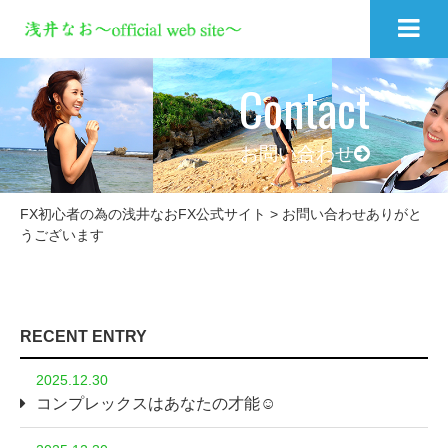
Contact
お問い合わせ
FX初心者の為の浅井なおFX公式サイト
>
お問い合わせありがと
うございます
RECENT ENTRY
2025.12.30
コンプレックスはあなたの才能☺️