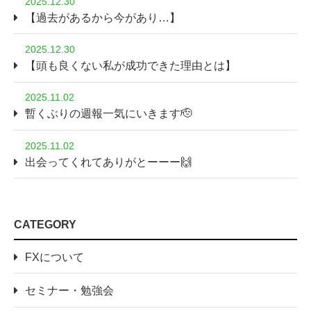
2025.12.30
【過去があるから今があり…】
2025.12.30
【頭も良くない私が成功できた理由とは】
2025.11.02
暫くぶりの週報一気にいきます🫡
2025.11.02
出会ってくれてありがとーーー🙌
CATEGORY
FXについて
セミナー・勉強会